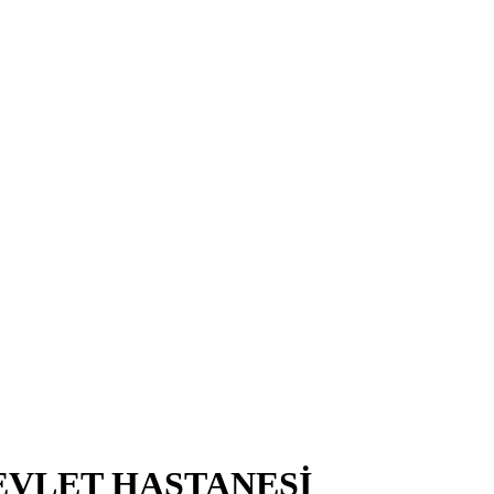
EVLET HASTANESİ