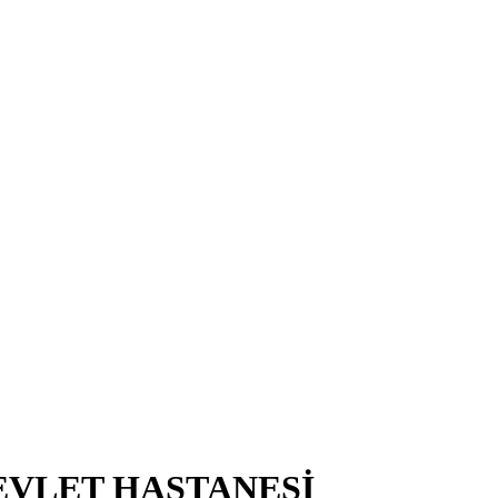
EVLET HASTANESİ