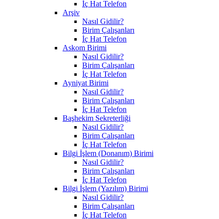
İç Hat Telefon
Arşiv
Nasıl Gidilir?
Birim Çalışanları
İç Hat Telefon
Askom Birimi
Nasıl Gidilir?
Birim Çalışanları
İç Hat Telefon
Ayniyat Birimi
Nasıl Gidilir?
Birim Çalışanları
İç Hat Telefon
Başhekim Sekreterliği
Nasıl Gidilir?
Birim Çalışanları
İç Hat Telefon
Bilgi İşlem (Donanım) Birimi
Nasıl Gidilir?
Birim Çalışanları
İç Hat Telefon
Bilgi İşlem (Yazılım) Birimi
Nasıl Gidilir?
Birim Çalışanları
İç Hat Telefon