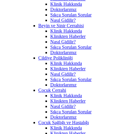
Klinik Hakkında
Doktorlarımız
Sıkça Sorulan Sorular
Nasıl Gidilir?
Beyin ve Sinir Cerrahisi
Klinik Hakkında
Klinikten Haberler
Nasıl Gidilir?
Sıkça Sorulan Sorular
Doktorlarımız
Cildiye Polikliniği
Klinik Hakkında
Klinikten Haberler
Nasıl Gidilir?
Sıkça Sorulan Sorular
Doktorlarımız
Çocuk Cerrahi
Klinik Hakkında
Klinikten Haberler
Nasıl Gidilir?
Sıkça Sorulan Sorular
Doktorlarımız
Çocuk Sağlığı ve Hastalığı
Klinik Hakkında
Klinikten Haberler