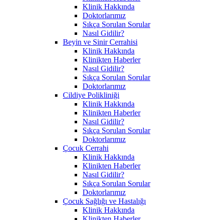
Klinik Hakkında
Doktorlarımız
Sıkça Sorulan Sorular
Nasıl Gidilir?
Beyin ve Sinir Cerrahisi
Klinik Hakkında
Klinikten Haberler
Nasıl Gidilir?
Sıkça Sorulan Sorular
Doktorlarımız
Cildiye Polikliniği
Klinik Hakkında
Klinikten Haberler
Nasıl Gidilir?
Sıkça Sorulan Sorular
Doktorlarımız
Çocuk Cerrahi
Klinik Hakkında
Klinikten Haberler
Nasıl Gidilir?
Sıkça Sorulan Sorular
Doktorlarımız
Çocuk Sağlığı ve Hastalığı
Klinik Hakkında
Klinikten Haberler