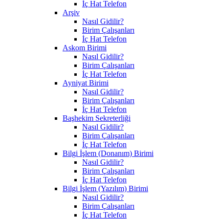
İç Hat Telefon
Arşiv
Nasıl Gidilir?
Birim Çalışanları
İç Hat Telefon
Askom Birimi
Nasıl Gidilir?
Birim Çalışanları
İç Hat Telefon
Ayniyat Birimi
Nasıl Gidilir?
Birim Çalışanları
İç Hat Telefon
Başhekim Sekreterliği
Nasıl Gidilir?
Birim Çalışanları
İç Hat Telefon
Bilgi İşlem (Donanım) Birimi
Nasıl Gidilir?
Birim Çalışanları
İç Hat Telefon
Bilgi İşlem (Yazılım) Birimi
Nasıl Gidilir?
Birim Çalışanları
İç Hat Telefon