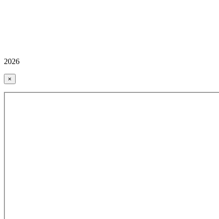
2026
×