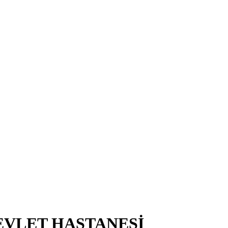
EVLET HASTANESİ