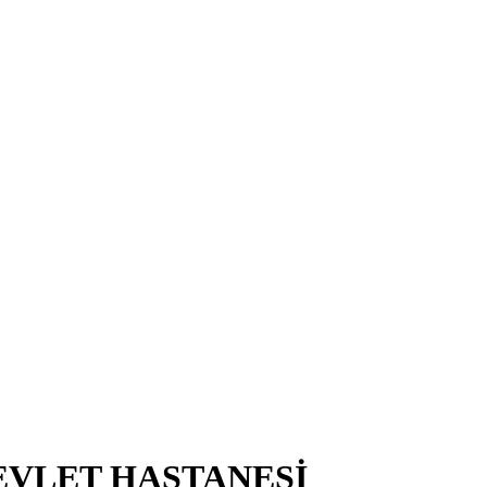
EVLET HASTANESİ