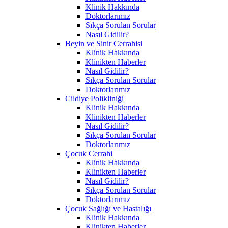
Klinik Hakkında
Doktorlarımız
Sıkça Sorulan Sorular
Nasıl Gidilir?
Beyin ve Sinir Cerrahisi
Klinik Hakkında
Klinikten Haberler
Nasıl Gidilir?
Sıkça Sorulan Sorular
Doktorlarımız
Cildiye Polikliniği
Klinik Hakkında
Klinikten Haberler
Nasıl Gidilir?
Sıkça Sorulan Sorular
Doktorlarımız
Çocuk Cerrahi
Klinik Hakkında
Klinikten Haberler
Nasıl Gidilir?
Sıkça Sorulan Sorular
Doktorlarımız
Çocuk Sağlığı ve Hastalığı
Klinik Hakkında
Klinikten Haberler