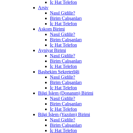
İç Hat Telefon
Arşiv
Nasıl Gidilir?
Birim Çalışanları
İç Hat Telefon
Askom Birimi
Nasıl Gidilir?
Birim Çalışanları
İç Hat Telefon
Ayniyat Birimi
Nasıl Gidilir?
Birim Çalışanları
İç Hat Telefon
Başhekim Sekreterliği
Nasıl Gidilir?
Birim Çalışanları
İç Hat Telefon
Bilgi İşlem (Donanım) Birimi
Nasıl Gidilir?
Birim Çalışanları
İç Hat Telefon
Bilgi İşlem (Yazılım) Birimi
Nasıl Gidilir?
Birim Çalışanları
İç Hat Telefon