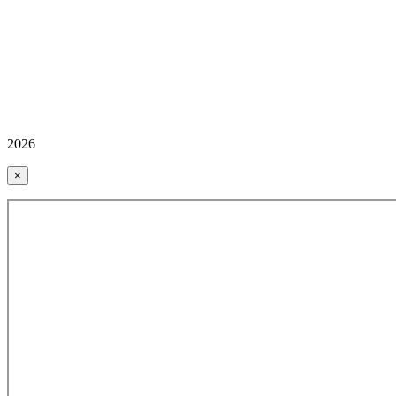
2026
×