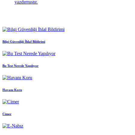
yazdırmıştır.
Bilgi Güvenliği İhlal Bildirimi
Bu Test Nerede Yapılıyor
Havanı Koru
Cimer