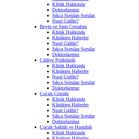
Klinik Hakkında
Doktorlarımız
Sıkça Sorulan Sorular
Nasıl Gidilir?
Beyin ve Sinir Cerrahisi
Klinik Hakkında
Klinikten Haberler
Nasıl Gidilir?
Sıkça Sorulan Sorular
Doktorlarımız
Cildiye Polikliniği
Klinik Hakkında
Klinikten Haberler
Nasıl Gidilir?
Sıkça Sorulan Sorular
Doktorlarımız
Çocuk Cerrahi
Klinik Hakkında
Klinikten Haberler
Nasıl Gidilir?
Sıkça Sorulan Sorular
Doktorlarımız
Çocuk Sağlığı ve Hastalığı
Klinik Hakkında
Klinikten Haberler