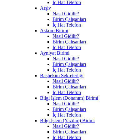
İç Hat Telefon
Arşiv
Nasıl Gidilir?
Birim Çalışanları
İç Hat Telefon
Askom Birimi
Nasıl Gidilir?
Birim Çalışanları
İç Hat Telefon
Ayniyat Birimi
Nasıl Gidilir?
Birim Çalışanları
İç Hat Telefon
Başhekim Sekreterliği
Nasıl Gidilir?
Birim Çalışanları
İç Hat Telefon
Bilgi İşlem (Donanım) Birimi
Nasıl Gidilir?
Birim Çalışanları
İç Hat Telefon
Bilgi İşlem (Yazılım) Birimi
Nasıl Gidilir?
Birim Çalışanları
İç Hat Telefon