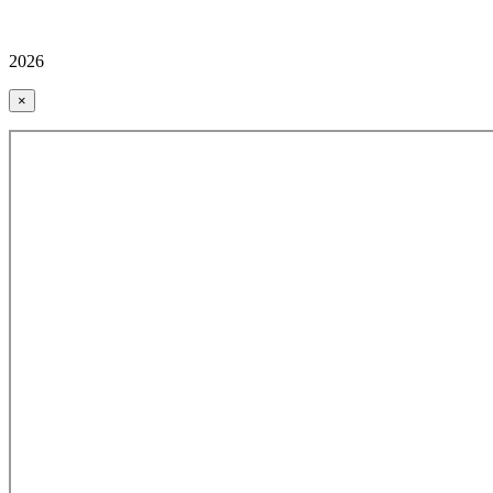
2026
×