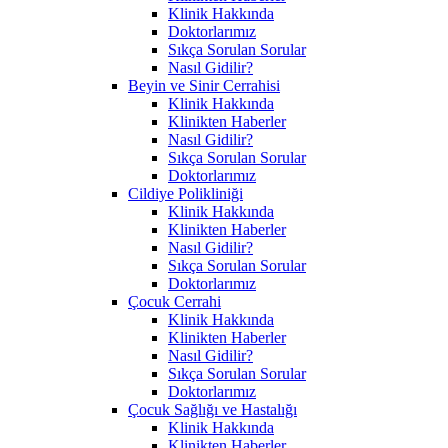
Klinik Hakkında
Doktorlarımız
Sıkça Sorulan Sorular
Nasıl Gidilir?
Beyin ve Sinir Cerrahisi
Klinik Hakkında
Klinikten Haberler
Nasıl Gidilir?
Sıkça Sorulan Sorular
Doktorlarımız
Cildiye Polikliniği
Klinik Hakkında
Klinikten Haberler
Nasıl Gidilir?
Sıkça Sorulan Sorular
Doktorlarımız
Çocuk Cerrahi
Klinik Hakkında
Klinikten Haberler
Nasıl Gidilir?
Sıkça Sorulan Sorular
Doktorlarımız
Çocuk Sağlığı ve Hastalığı
Klinik Hakkında
Klinikten Haberler