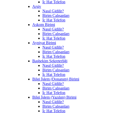
İç Hat Telefon
Arşiv
Nasıl Gidilir?
Birim Çalışanları
İç Hat Telefon
Askom Birimi
Nasıl Gidilir?
Birim Çalışanları
İç Hat Telefon
Ayniyat Birimi
Nasıl Gidilir?
Birim Çalışanları
İç Hat Telefon
Başhekim Sekreterliği
Nasıl Gidilir?
Birim Çalışanları
İç Hat Telefon
Bilgi İşlem (Donanım) Birimi
Nasıl Gidilir?
Birim Çalışanları
İç Hat Telefon
Bilgi İşlem (Yazılım) Birimi
Nasıl Gidilir?
Birim Çalışanları
İç Hat Telefon