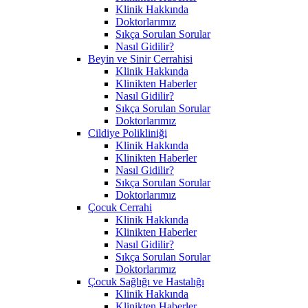
Klinik Hakkında
Doktorlarımız
Sıkça Sorulan Sorular
Nasıl Gidilir?
Beyin ve Sinir Cerrahisi
Klinik Hakkında
Klinikten Haberler
Nasıl Gidilir?
Sıkça Sorulan Sorular
Doktorlarımız
Cildiye Polikliniği
Klinik Hakkında
Klinikten Haberler
Nasıl Gidilir?
Sıkça Sorulan Sorular
Doktorlarımız
Çocuk Cerrahi
Klinik Hakkında
Klinikten Haberler
Nasıl Gidilir?
Sıkça Sorulan Sorular
Doktorlarımız
Çocuk Sağlığı ve Hastalığı
Klinik Hakkında
Klinikten Haberler