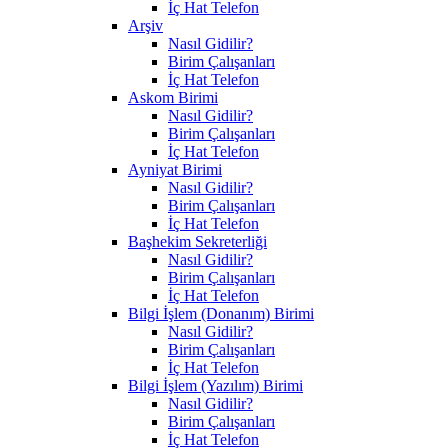
İç Hat Telefon
Arşiv
Nasıl Gidilir?
Birim Çalışanları
İç Hat Telefon
Askom Birimi
Nasıl Gidilir?
Birim Çalışanları
İç Hat Telefon
Ayniyat Birimi
Nasıl Gidilir?
Birim Çalışanları
İç Hat Telefon
Başhekim Sekreterliği
Nasıl Gidilir?
Birim Çalışanları
İç Hat Telefon
Bilgi İşlem (Donanım) Birimi
Nasıl Gidilir?
Birim Çalışanları
İç Hat Telefon
Bilgi İşlem (Yazılım) Birimi
Nasıl Gidilir?
Birim Çalışanları
İç Hat Telefon