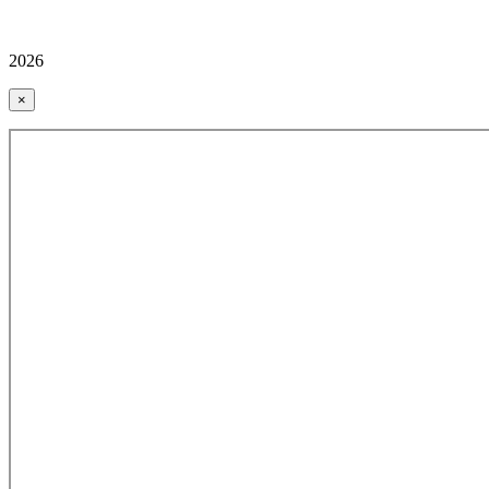
2026
×