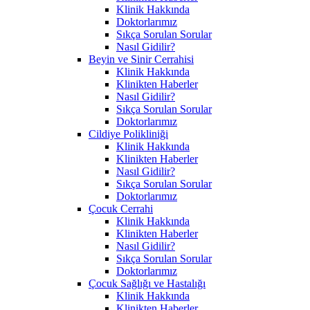
Klinik Hakkında
Doktorlarımız
Sıkça Sorulan Sorular
Nasıl Gidilir?
Beyin ve Sinir Cerrahisi
Klinik Hakkında
Klinikten Haberler
Nasıl Gidilir?
Sıkça Sorulan Sorular
Doktorlarımız
Cildiye Polikliniği
Klinik Hakkında
Klinikten Haberler
Nasıl Gidilir?
Sıkça Sorulan Sorular
Doktorlarımız
Çocuk Cerrahi
Klinik Hakkında
Klinikten Haberler
Nasıl Gidilir?
Sıkça Sorulan Sorular
Doktorlarımız
Çocuk Sağlığı ve Hastalığı
Klinik Hakkında
Klinikten Haberler