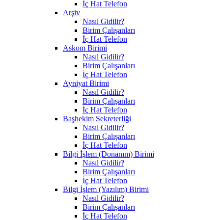
İç Hat Telefon
Arşiv
Nasıl Gidilir?
Birim Çalışanları
İç Hat Telefon
Askom Birimi
Nasıl Gidilir?
Birim Çalışanları
İç Hat Telefon
Ayniyat Birimi
Nasıl Gidilir?
Birim Çalışanları
İç Hat Telefon
Başhekim Sekreterliği
Nasıl Gidilir?
Birim Çalışanları
İç Hat Telefon
Bilgi İşlem (Donanım) Birimi
Nasıl Gidilir?
Birim Çalışanları
İç Hat Telefon
Bilgi İşlem (Yazılım) Birimi
Nasıl Gidilir?
Birim Çalışanları
İç Hat Telefon