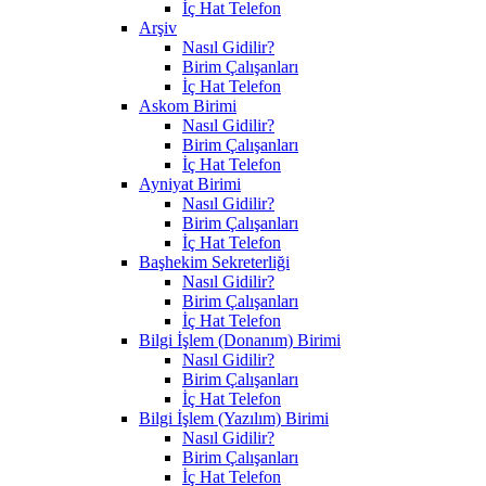
İç Hat Telefon
Arşiv
Nasıl Gidilir?
Birim Çalışanları
İç Hat Telefon
Askom Birimi
Nasıl Gidilir?
Birim Çalışanları
İç Hat Telefon
Ayniyat Birimi
Nasıl Gidilir?
Birim Çalışanları
İç Hat Telefon
Başhekim Sekreterliği
Nasıl Gidilir?
Birim Çalışanları
İç Hat Telefon
Bilgi İşlem (Donanım) Birimi
Nasıl Gidilir?
Birim Çalışanları
İç Hat Telefon
Bilgi İşlem (Yazılım) Birimi
Nasıl Gidilir?
Birim Çalışanları
İç Hat Telefon