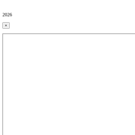
2026
×