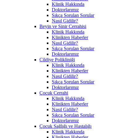
Klinik Hakkında
Doktorlarımız
Sıkça Sorulan Sorular
Nasıl Gidilir?
Beyin ve Sinir Cerrahisi
Klinik Hakkında
Klinikten Haberler
Nasıl Gidilir?
Sıkça Sorulan Sorular
Doktorlarımız
Cildiye Polikliniği
Klinik Hakkında
Klinikten Haberler
Nasıl Gidilir?
Sıkça Sorulan Sorular
Doktorlarımız
Çocuk Cerrahi
Klinik Hakkında
Klinikten Haberler
Nasıl Gidilir?
Sıkça Sorulan Sorular
Doktorlarımız
Çocuk Sağlığı ve Hastalığı
Klinik Hakkında
Klinikten Haberler