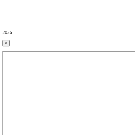
2026
×