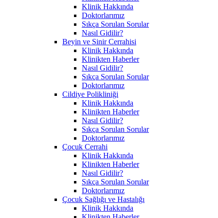
Klinik Hakkında
Doktorlarımız
Sıkça Sorulan Sorular
Nasıl Gidilir?
Beyin ve Sinir Cerrahisi
Klinik Hakkında
Klinikten Haberler
Nasıl Gidilir?
Sıkça Sorulan Sorular
Doktorlarımız
Cildiye Polikliniği
Klinik Hakkında
Klinikten Haberler
Nasıl Gidilir?
Sıkça Sorulan Sorular
Doktorlarımız
Çocuk Cerrahi
Klinik Hakkında
Klinikten Haberler
Nasıl Gidilir?
Sıkça Sorulan Sorular
Doktorlarımız
Çocuk Sağlığı ve Hastalığı
Klinik Hakkında
Klinikten Haberler