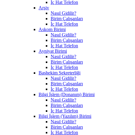
İç Hat Telefon
Arşiv
Nasıl Gidilir?
Birim Çalışanları
İç Hat Telefon
Askom Birimi
Nasıl Gidilir?
Birim Çalışanları
İç Hat Telefon
Ayniyat Birimi
Nasıl Gidilir?
Birim Çalışanları
İç Hat Telefon
Başhekim Sekreterliği
Nasıl Gidilir?
Birim Çalışanları
İç Hat Telefon
Bilgi İşlem (Donanım) Birimi
Nasıl Gidilir?
Birim Çalışanları
İç Hat Telefon
Bilgi İşlem (Yazılım) Birimi
Nasıl Gidilir?
Birim Çalışanları
İç Hat Telefon