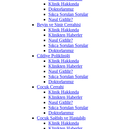
Klinik Hakkında
Doktorlarımız
Sıkça Sorulan Sorular
Nasıl Gidilir?
Beyin ve Sinir Cerrahisi
Klinik Hakkında
Klinikten Haberler
Nasıl Gidilir?
Sıkça Sorulan Sorular
Doktorlarımız
Cildiye Polikliniği
Klinik Hakkında
Klinikten Haberler
Nasıl Gidilir?
Sıkça Sorulan Sorular
Doktorlarımız
Çocuk Cerrahi
Klinik Hakkında
Klinikten Haberler
Nasıl Gidilir?
Sıkça Sorulan Sorular
Doktorlarımız
Çocuk Sağlığı ve Hastalığı
Klinik Hakkında
Klinikten Haberler