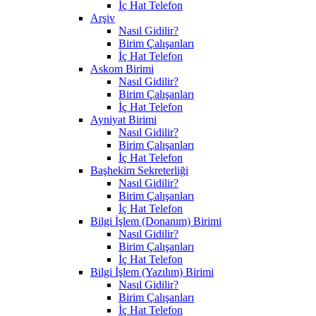
İç Hat Telefon
Arşiv
Nasıl Gidilir?
Birim Çalışanları
İç Hat Telefon
Askom Birimi
Nasıl Gidilir?
Birim Çalışanları
İç Hat Telefon
Ayniyat Birimi
Nasıl Gidilir?
Birim Çalışanları
İç Hat Telefon
Başhekim Sekreterliği
Nasıl Gidilir?
Birim Çalışanları
İç Hat Telefon
Bilgi İşlem (Donanım) Birimi
Nasıl Gidilir?
Birim Çalışanları
İç Hat Telefon
Bilgi İşlem (Yazılım) Birimi
Nasıl Gidilir?
Birim Çalışanları
İç Hat Telefon