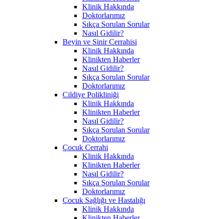
Klinik Hakkında
Doktorlarımız
Sıkça Sorulan Sorular
Nasıl Gidilir?
Beyin ve Sinir Cerrahisi
Klinik Hakkında
Klinikten Haberler
Nasıl Gidilir?
Sıkça Sorulan Sorular
Doktorlarımız
Cildiye Polikliniği
Klinik Hakkında
Klinikten Haberler
Nasıl Gidilir?
Sıkça Sorulan Sorular
Doktorlarımız
Çocuk Cerrahi
Klinik Hakkında
Klinikten Haberler
Nasıl Gidilir?
Sıkça Sorulan Sorular
Doktorlarımız
Çocuk Sağlığı ve Hastalığı
Klinik Hakkında
Klinikten Haberler