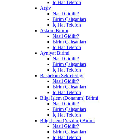
İç Hat Telefon
Arşiv
Nasıl Gidilir?
Birim Çalışanları
İç Hat Telefon
Askom Birimi
Nasıl Gidilir?
Birim Çalışanları
İç Hat Telefon
Ayniyat Birimi
Nasıl Gidilir?
Birim Çalışanları
İç Hat Telefon
Başhekim Sekreterliği
Nasıl Gidilir?
Birim Çalışanları
İç Hat Telefon
Bilgi İşlem (Donanım) Birimi
Nasıl Gidilir?
Birim Çalışanları
İç Hat Telefon
Bilgi İşlem (Yazılım) Birimi
Nasıl Gidilir?
Birim Çalışanları
İç Hat Telefon