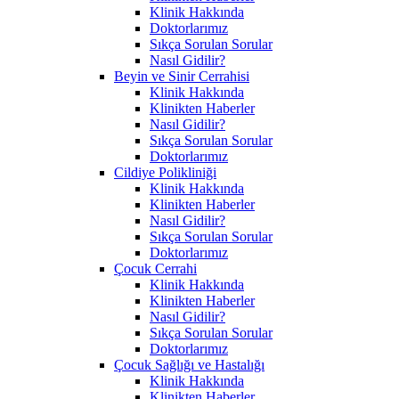
Klinik Hakkında
Doktorlarımız
Sıkça Sorulan Sorular
Nasıl Gidilir?
Beyin ve Sinir Cerrahisi
Klinik Hakkında
Klinikten Haberler
Nasıl Gidilir?
Sıkça Sorulan Sorular
Doktorlarımız
Cildiye Polikliniği
Klinik Hakkında
Klinikten Haberler
Nasıl Gidilir?
Sıkça Sorulan Sorular
Doktorlarımız
Çocuk Cerrahi
Klinik Hakkında
Klinikten Haberler
Nasıl Gidilir?
Sıkça Sorulan Sorular
Doktorlarımız
Çocuk Sağlığı ve Hastalığı
Klinik Hakkında
Klinikten Haberler