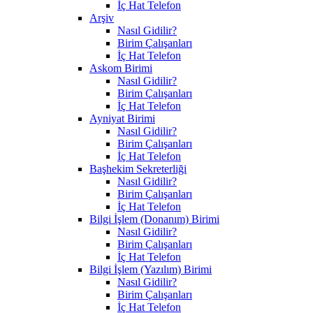
İç Hat Telefon
Arşiv
Nasıl Gidilir?
Birim Çalışanları
İç Hat Telefon
Askom Birimi
Nasıl Gidilir?
Birim Çalışanları
İç Hat Telefon
Ayniyat Birimi
Nasıl Gidilir?
Birim Çalışanları
İç Hat Telefon
Başhekim Sekreterliği
Nasıl Gidilir?
Birim Çalışanları
İç Hat Telefon
Bilgi İşlem (Donanım) Birimi
Nasıl Gidilir?
Birim Çalışanları
İç Hat Telefon
Bilgi İşlem (Yazılım) Birimi
Nasıl Gidilir?
Birim Çalışanları
İç Hat Telefon