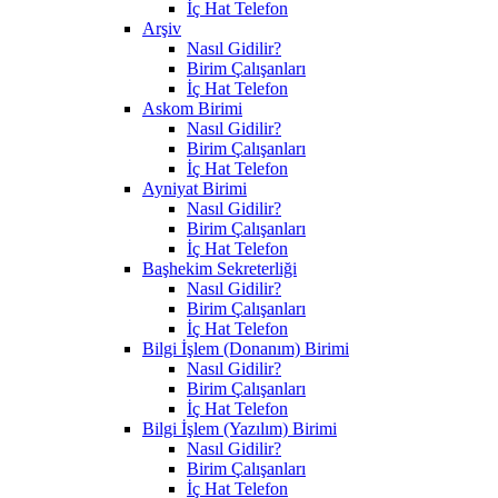
İç Hat Telefon
Arşiv
Nasıl Gidilir?
Birim Çalışanları
İç Hat Telefon
Askom Birimi
Nasıl Gidilir?
Birim Çalışanları
İç Hat Telefon
Ayniyat Birimi
Nasıl Gidilir?
Birim Çalışanları
İç Hat Telefon
Başhekim Sekreterliği
Nasıl Gidilir?
Birim Çalışanları
İç Hat Telefon
Bilgi İşlem (Donanım) Birimi
Nasıl Gidilir?
Birim Çalışanları
İç Hat Telefon
Bilgi İşlem (Yazılım) Birimi
Nasıl Gidilir?
Birim Çalışanları
İç Hat Telefon