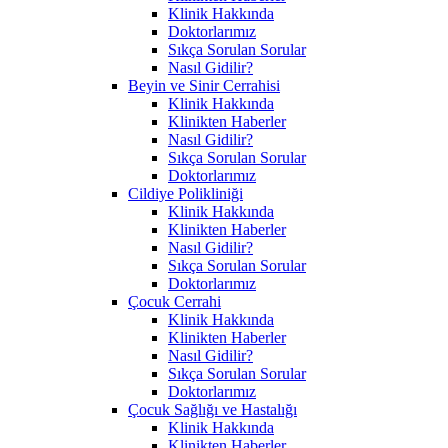
Klinik Hakkında
Doktorlarımız
Sıkça Sorulan Sorular
Nasıl Gidilir?
Beyin ve Sinir Cerrahisi
Klinik Hakkında
Klinikten Haberler
Nasıl Gidilir?
Sıkça Sorulan Sorular
Doktorlarımız
Cildiye Polikliniği
Klinik Hakkında
Klinikten Haberler
Nasıl Gidilir?
Sıkça Sorulan Sorular
Doktorlarımız
Çocuk Cerrahi
Klinik Hakkında
Klinikten Haberler
Nasıl Gidilir?
Sıkça Sorulan Sorular
Doktorlarımız
Çocuk Sağlığı ve Hastalığı
Klinik Hakkında
Klinikten Haberler