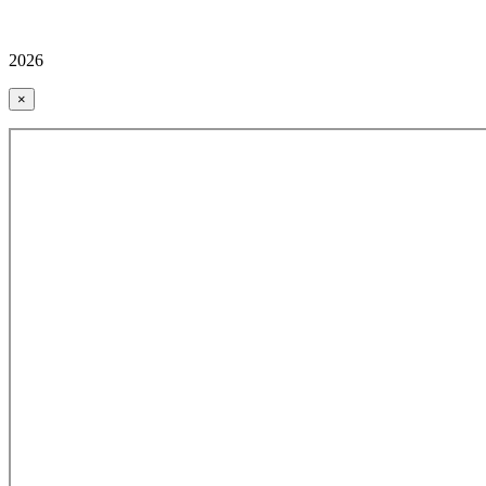
2026
×