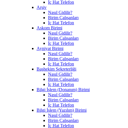
İç Hat Telefon
Arşiv
Nasıl Gidilir?
Birim Çalışanları
İç Hat Telefon
Askom Birimi
Nasıl Gidilir?
Birim Çalışanları
İç Hat Telefon
Ayniyat Birimi
Nasıl Gidilir?
Birim Çalışanları
İç Hat Telefon
Başhekim Sekreterliği
Nasıl Gidilir?
Birim Çalışanları
İç Hat Telefon
Bilgi İşlem (Donanım) Birimi
Nasıl Gidilir?
Birim Çalışanları
İç Hat Telefon
Bilgi İşlem (Yazılım) Birimi
Nasıl Gidilir?
Birim Çalışanları
İç Hat Telefon