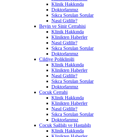
Klinik Hakkında
Doktorlarımız
Sıkça Sorulan Sorular
Nasıl Gidilir?
Beyin ve Sinir Cerrahisi
Klinik Hakkında
Klinikten Haberler
Nasıl Gidilir?
Sıkça Sorulan Sorular
Doktorlarımız
Cildiye Polikliniği
Klinik Hakkında
Klinikten Haberler
Nasıl Gidilir?
Sıkça Sorulan Sorular
Doktorlarımız
Çocuk Cerrahi
Klinik Hakkında
Klinikten Haberler
Nasıl Gidilir?
Sıkça Sorulan Sorular
Doktorlarımız
Çocuk Sağlığı ve Hastalığı
Klinik Hakkında
Klinikten Haberler