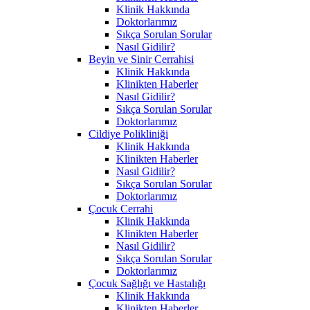
Klinik Hakkında
Doktorlarımız
Sıkça Sorulan Sorular
Nasıl Gidilir?
Beyin ve Sinir Cerrahisi
Klinik Hakkında
Klinikten Haberler
Nasıl Gidilir?
Sıkça Sorulan Sorular
Doktorlarımız
Cildiye Polikliniği
Klinik Hakkında
Klinikten Haberler
Nasıl Gidilir?
Sıkça Sorulan Sorular
Doktorlarımız
Çocuk Cerrahi
Klinik Hakkında
Klinikten Haberler
Nasıl Gidilir?
Sıkça Sorulan Sorular
Doktorlarımız
Çocuk Sağlığı ve Hastalığı
Klinik Hakkında
Klinikten Haberler