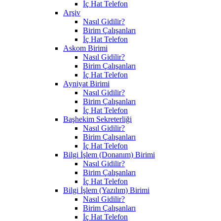
İç Hat Telefon
Arşiv
Nasıl Gidilir?
Birim Çalışanları
İç Hat Telefon
Askom Birimi
Nasıl Gidilir?
Birim Çalışanları
İç Hat Telefon
Ayniyat Birimi
Nasıl Gidilir?
Birim Çalışanları
İç Hat Telefon
Başhekim Sekreterliği
Nasıl Gidilir?
Birim Çalışanları
İç Hat Telefon
Bilgi İşlem (Donanım) Birimi
Nasıl Gidilir?
Birim Çalışanları
İç Hat Telefon
Bilgi İşlem (Yazılım) Birimi
Nasıl Gidilir?
Birim Çalışanları
İç Hat Telefon